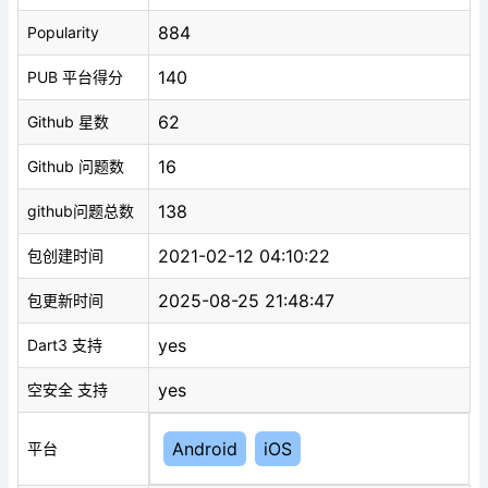
884
Popularity
140
PUB 平台得分
62
Github 星数
16
Github 问题数
138
github问题总数
2021-02-12 04:10:22
包创建时间
2025-08-25 21:48:47
包更新时间
yes
Dart3 支持
yes
空安全 支持
Android
iOS
平台