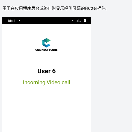
用于在应用程序后台或终止时显示呼叫屏幕的Flutter插件。