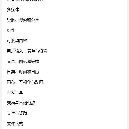
多媒体
导航、搜索和分享
组件
可滚动内容
用户输入、表单与设置
文本、图标和键盘
日期、时间和日历
画布、可视化与动画
开发工具
架构与基础设施
支付与奖励
文件格式