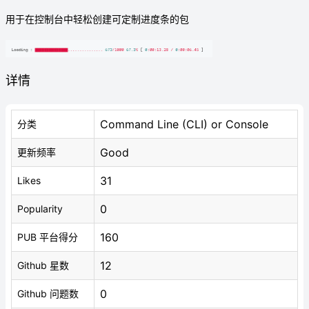
用于在控制台中轻松创建可定制进度条的包
详情
Command Line (CLI) or Console
分类
Good
更新频率
31
Likes
0
Popularity
160
PUB 平台得分
12
Github 星数
0
Github 问题数