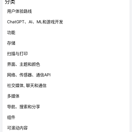
分类
用户体验路线
ChatGPT、AI、ML和游戏开发
功能
存储
扫描与打印
界面、主题和颜色
网络、传感器、通信API
社交媒体, 聊天和通信
多媒体
导航、搜索和分享
组件
可滚动内容