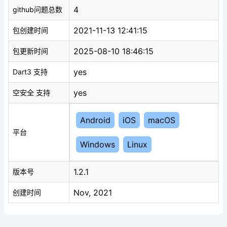
4
github问题总数
2021-11-13 12:41:15
包创建时间
2025-08-10 18:46:15
包更新时间
yes
Dart3 支持
yes
空安全 支持
Android
iOS
macOS
平台
Windows
Linux
1.2.1
版本号
Nov, 2021
创建时间