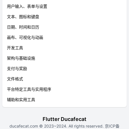
用户输入、表单与设置
文本、图标和键盘
日期、时间和日历
画布、可视化与动画
开发工具
架构与基础设施
支付与奖励
文件格式
平台特定工具与实用程序
辅助和实用工具
Flutter Ducafecat
ducafecat.com
© 2023~2024. All rights reserved.
京ICP备