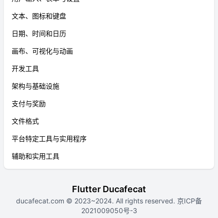
文本、图标和键盘
日期、时间和日历
画布、可视化与动画
开发工具
架构与基础设施
支付与奖励
文件格式
平台特定工具与实用程序
辅助和实用工具
Flutter Ducafecat
ducafecat.com
© 2023~2024. All rights reserved.
京ICP备
2021009050号-3