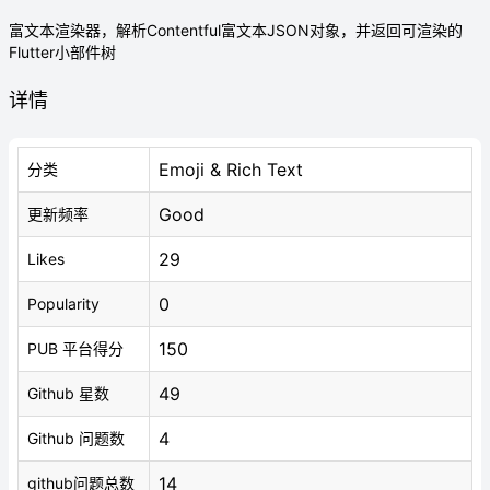
富文本渲染器，解析Contentful富文本JSON对象，并返回可渲染的
Flutter小部件树
详情
Emoji & Rich Text
分类
Good
更新频率
29
Likes
0
Popularity
150
PUB 平台得分
49
Github 星数
4
Github 问题数
14
github问题总数