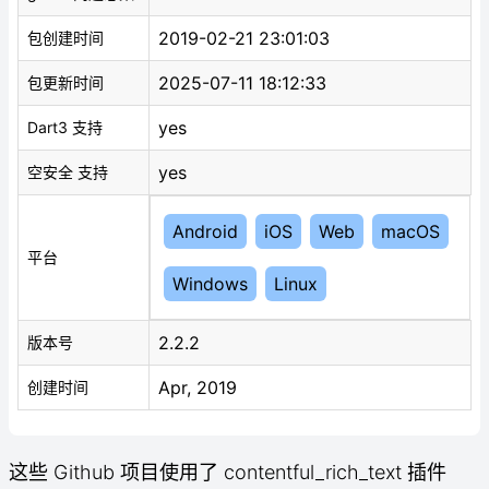
2019-02-21 23:01:03
包创建时间
2025-07-11 18:12:33
包更新时间
yes
Dart3 支持
yes
空安全 支持
Android
iOS
Web
macOS
平台
Windows
Linux
2.2.2
版本号
Apr, 2019
创建时间
这些 Github 项目使用了 contentful_rich_text 插件