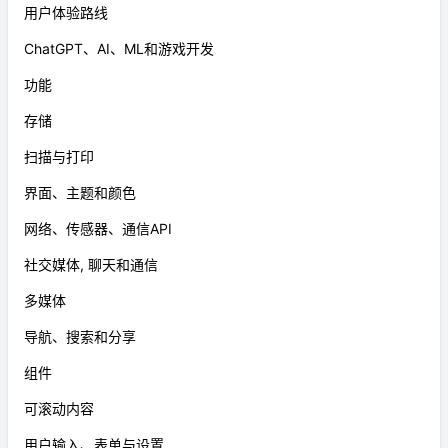
用户体验路线
ChatGPT、AI、ML和游戏开发
功能
存储
扫描与打印
界面、主题和颜色
网络、传感器、通信API
社交媒体, 聊天和通信
多媒体
导航、搜索和分享
组件
可滚动内容
用户输入、表单与设置