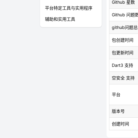
Github 星数
平台特定工具与实用程序
Github 问题
辅助和实用工具
github问题
包创建时间
包更新时间
Dart3 支持
空安全 支持
平台
版本号
创建时间