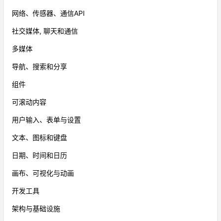
网络、传感器、通信API
社交媒体, 聊天和通信
多媒体
导航、搜索和分享
组件
可滚动内容
用户输入、表单与设置
文本、图标和键盘
日期、时间和日历
画布、可视化与动画
开发工具
架构与基础设施