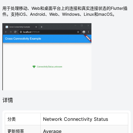
用于处理移动、Web和桌面平台上的连接和真实连接状态的Flutter插
件。支持iOS、Android、Web、Windows、Linux和macOS。
详情
Network Connectivity Status
分类
Average
更新频率