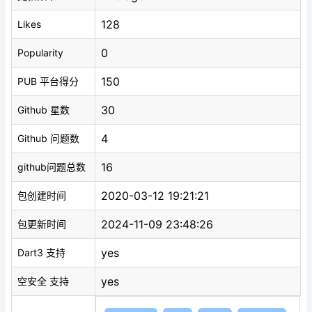
128
Likes
0
Popularity
150
PUB 平台得分
30
Github 星数
4
Github 问题数
16
github问题总数
2020-03-12 19:21:21
包创建时间
2024-11-09 23:48:26
包更新时间
yes
Dart3 支持
yes
空安全 支持