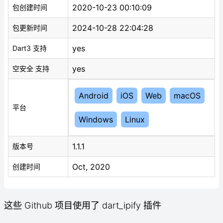
2020-10-23 00:10:09
包创建时间
2024-10-28 22:04:28
包更新时间
yes
Dart3 支持
yes
空安全 支持
Android
iOS
Web
macOS
平台
Windows
Linux
1.1.1
版本号
Oct, 2020
创建时间
这些 Github 项目使用了 dart_ipify 插件