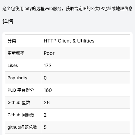
这个包使用ipify的远程web服务，获取给定IP的公共IP地址或地理信息
详情
HTTP Client & Utilities
分类
Poor
更新频率
173
Likes
0
Popularity
160
PUB 平台得分
26
Github 星数
2
Github 问题数
5
github问题总数