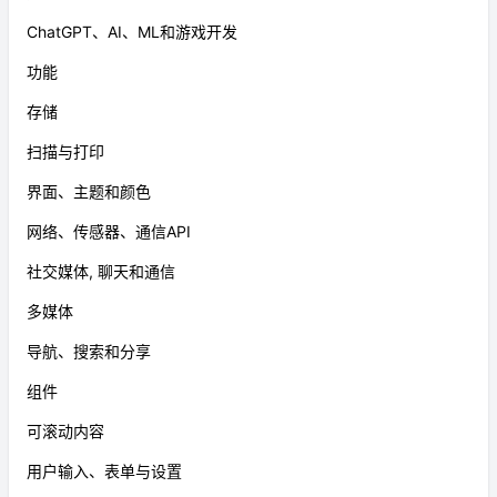
ChatGPT、AI、ML和游戏开发
功能
存储
扫描与打印
界面、主题和颜色
网络、传感器、通信API
社交媒体, 聊天和通信
多媒体
导航、搜索和分享
组件
可滚动内容
用户输入、表单与设置