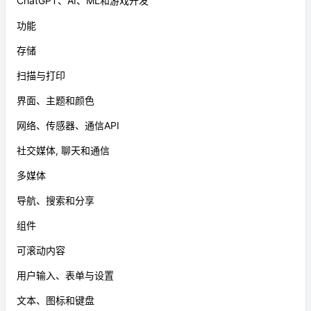
ChatGPT、AI、ML和游戏开发
功能
存储
扫描与打印
界面、主题和颜色
网络、传感器、通信API
社交媒体, 聊天和通信
多媒体
导航、搜索和分享
组件
可滚动内容
用户输入、表单与设置
文本、图标和键盘