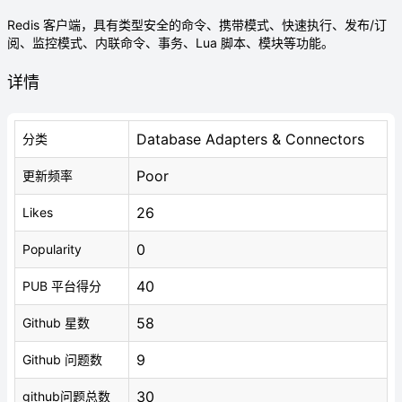
Redis 客户端，具有类型安全的命令、携带模式、快速执行、发布/订
阅、监控模式、内联命令、事务、Lua 脚本、模块等功能。
详情
Database Adapters & Connectors
分类
Poor
更新频率
26
Likes
0
Popularity
40
PUB 平台得分
58
Github 星数
9
Github 问题数
30
github问题总数