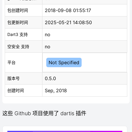
2018-09-08 01:55:17
包创建时间
2025-05-21 14:08:50
包更新时间
no
Dart3 支持
no
空安全 支持
Not Specified
平台
0.5.0
版本号
Sep, 2018
创建时间
这些 Github 项目使用了 dartis 插件