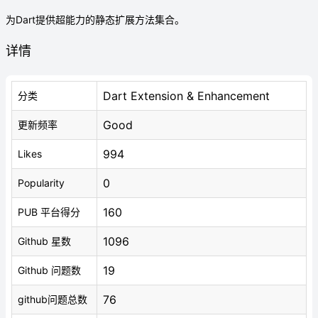
为Dart提供超能力的静态扩展方法集合。
详情
Dart Extension & Enhancement
分类
Good
更新频率
994
Likes
0
Popularity
160
PUB 平台得分
1096
Github 星数
19
Github 问题数
76
github问题总数