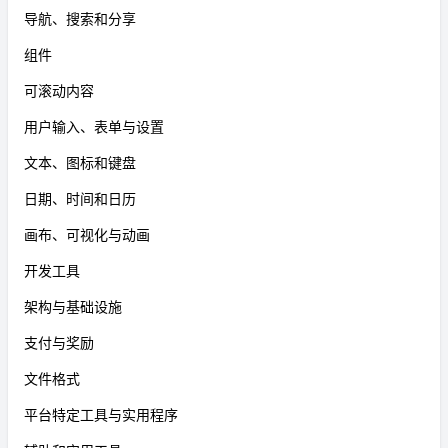
导航、搜索和分享
组件
可滚动内容
用户输入、表单与设置
文本、图标和键盘
日期、时间和日历
画布、可视化与动画
开发工具
架构与基础设施
支付与奖励
文件格式
平台特定工具与实用程序