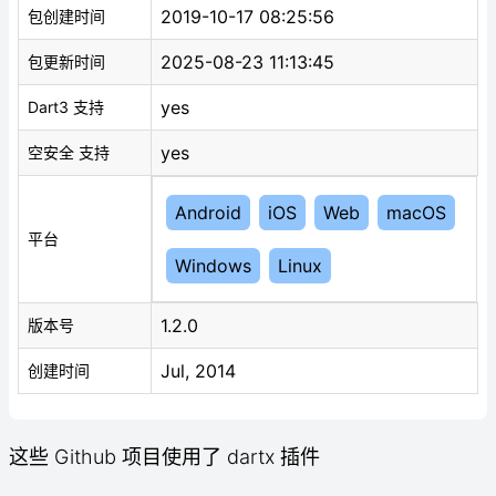
2019-10-17 08:25:56
包创建时间
2025-08-23 11:13:45
包更新时间
yes
Dart3 支持
yes
空安全 支持
Android
iOS
Web
macOS
平台
Windows
Linux
1.2.0
版本号
Jul, 2014
创建时间
这些 Github 项目使用了 dartx 插件