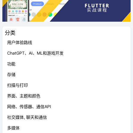
分类
用户体验路线
ChatGPT、AI、ML和游戏开发
功能
存储
扫描与打印
界面、主题和颜色
网络、传感器、通信API
社交媒体, 聊天和通信
多媒体