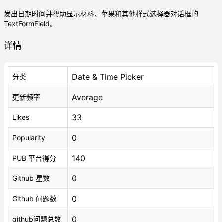
发出日期时间并帮助显示材料、苹果和其他样式选择器对话框的
TextFormField。
详情
Date & Time Picker
分类
Average
更新频率
33
Likes
0
Popularity
140
PUB 平台得分
0
Github 星数
0
Github 问题数
0
github问题总数