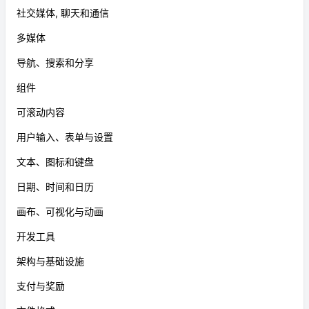
社交媒体, 聊天和通信
多媒体
导航、搜索和分享
组件
可滚动内容
用户输入、表单与设置
文本、图标和键盘
日期、时间和日历
画布、可视化与动画
开发工具
架构与基础设施
支付与奖励