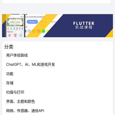
分类
用户体验路线
ChatGPT、AI、ML和游戏开发
功能
存储
扫描与打印
界面、主题和颜色
网络、传感器、通信API