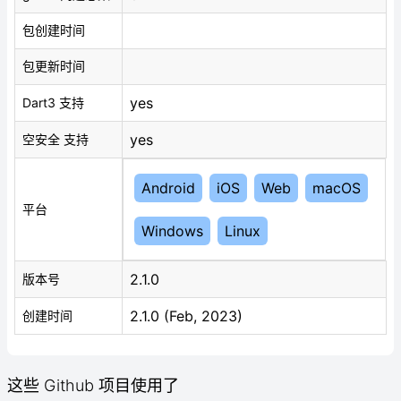
包创建时间
包更新时间
yes
Dart3 支持
yes
空安全 支持
Android
iOS
Web
macOS
平台
Windows
Linux
2.1.0
版本号
2.1.0 (Feb, 2023)
创建时间
这些 Github 项目使用了