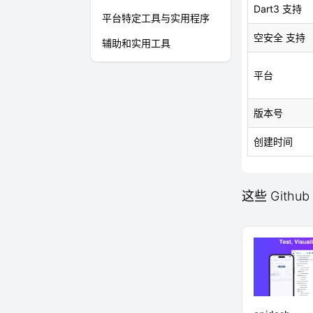
Dart3 支持
平台特定工具与实用程序
空安全 支持
辅助和实用工具
平台
版本号
创建时间
这些 Github