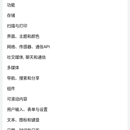
功能
存储
扫描与打印
界面、主题和颜色
网络、传感器、通信API
社交媒体, 聊天和通信
多媒体
导航、搜索和分享
组件
可滚动内容
用户输入、表单与设置
文本、图标和键盘