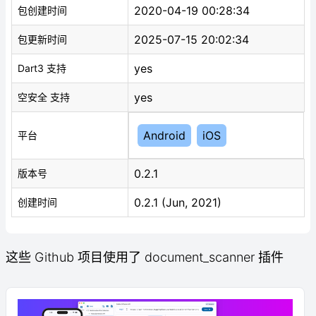
2020-04-19 00:28:34
包创建时间
2025-07-15 20:02:34
包更新时间
yes
Dart3 支持
yes
空安全 支持
Android
iOS
平台
0.2.1
版本号
0.2.1 (Jun, 2021)
创建时间
这些 Github 项目使用了 document_scanner 插件