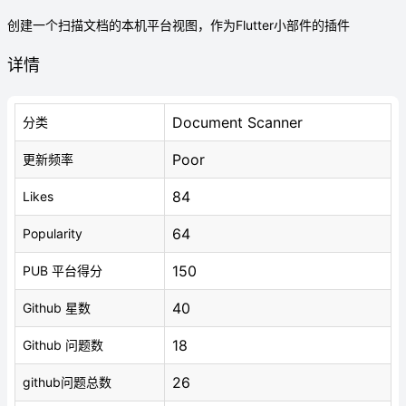
创建一个扫描文档的本机平台视图，作为Flutter小部件的插件
详情
Document Scanner
分类
Poor
更新频率
84
Likes
64
Popularity
150
PUB 平台得分
40
Github 星数
18
Github 问题数
26
github问题总数