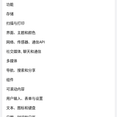
功能
存储
扫描与打印
界面、主题和颜色
网络、传感器、通信API
社交媒体, 聊天和通信
多媒体
导航、搜索和分享
组件
可滚动内容
用户输入、表单与设置
文本、图标和键盘