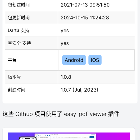
2021-07-13 09:51:50
包创建时间
2024-10-15 11:24:28
包更新时间
yes
Dart3 支持
yes
空安全 支持
Android
iOS
平台
1.0.8
版本号
1.0.7 (Jul, 2023)
创建时间
这些 Github 项目使用了 easy_pdf_viewer 插件