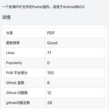
一个处理PDF文件的Flutter插件。适用于Android和iOS
详情
PDF
分类
Good
更新频率
71
Likes
0
Popularity
150
PUB 平台得分
6
Github 星数
12
Github 问题数
26
github问题总数