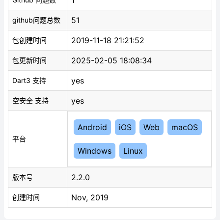
1
51
github问题总数
2019-11-18 21:21:52
包创建时间
2025-02-05 18:08:34
包更新时间
yes
Dart3 支持
yes
空安全 支持
Android
iOS
Web
macOS
平台
Windows
Linux
2.2.0
版本号
Nov, 2019
创建时间