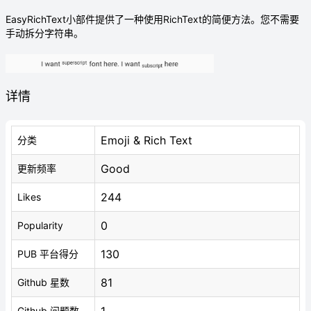
EasyRichText小部件提供了一种使用RichText的简便方法。您不需要
手动拆分字符串。
详情
Emoji & Rich Text
分类
Good
更新频率
244
Likes
0
Popularity
130
PUB 平台得分
81
Github 星数
Github 问题数