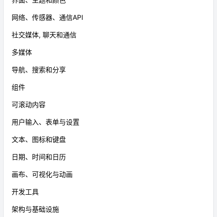
网络、传感器、通信API
社交媒体, 聊天和通信
多媒体
导航、搜索和分享
组件
可滚动内容
用户输入、表单与设置
文本、图标和键盘
日期、时间和日历
画布、可视化与动画
开发工具
架构与基础设施