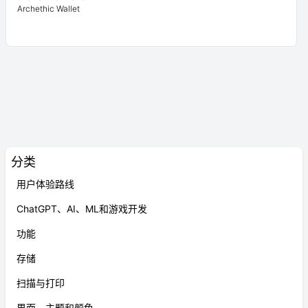
Archethic Wallet
分类
用户体验路线
ChatGPT、AI、ML和游戏开发
功能
存储
扫描与打印
界面、主题和颜色