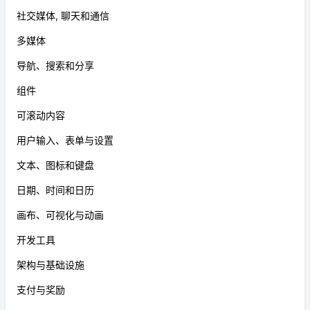
社交媒体, 聊天和通信
多媒体
导航、搜索和分享
组件
可滚动内容
用户输入、表单与设置
文本、图标和键盘
日期、时间和日历
画布、可视化与动画
开发工具
架构与基础设施
支付与奖励