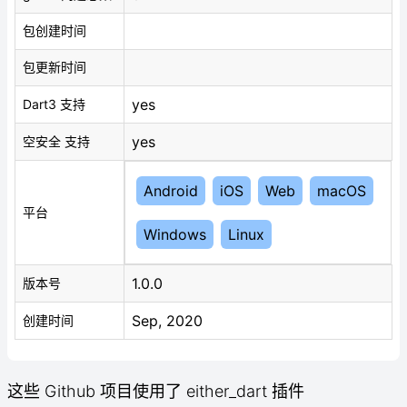
包创建时间
包更新时间
yes
Dart3 支持
yes
空安全 支持
Android
iOS
Web
macOS
平台
Windows
Linux
1.0.0
版本号
Sep, 2020
创建时间
这些 Github 项目使用了 either_dart 插件