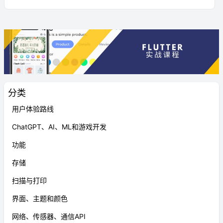
分类
用户体验路线
ChatGPT、AI、ML和游戏开发
功能
存储
扫描与打印
界面、主题和颜色
网络、传感器、通信API