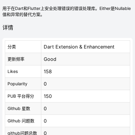
用于在Dart和Flutter上安全处理错误的错误处理库。Either是Nullable
值和异常的替代方案。
详情
Dart Extension & Enhancement
分类
Good
更新频率
158
Likes
0
Popularity
150
PUB 平台得分
0
Github 星数
0
Github 问题数
0
github问题总数