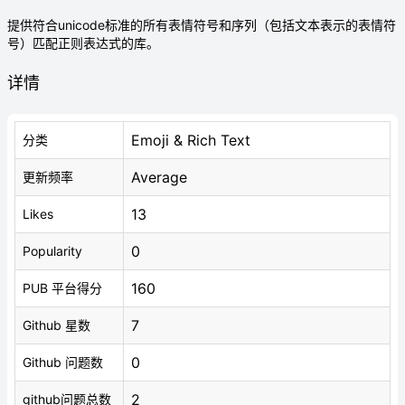
提供符合unicode标准的所有表情符号和序列（包括文本表示的表情符
号）匹配正则表达式的库。
详情
Emoji & Rich Text
分类
Average
更新频率
13
Likes
0
Popularity
160
PUB 平台得分
7
Github 星数
0
Github 问题数
2
github问题总数