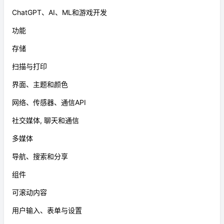
ChatGPT、AI、ML和游戏开发
功能
存储
扫描与打印
界面、主题和颜色
网络、传感器、通信API
社交媒体, 聊天和通信
多媒体
导航、搜索和分享
组件
可滚动内容
用户输入、表单与设置