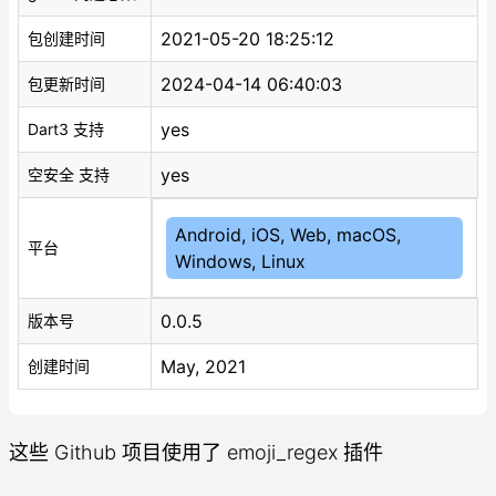
2021-05-20 18:25:12
包创建时间
2024-04-14 06:40:03
包更新时间
yes
Dart3 支持
yes
空安全 支持
Android, iOS, Web, macOS,
平台
Windows, Linux
0.0.5
版本号
May, 2021
创建时间
这些 Github 项目使用了 emoji_regex 插件