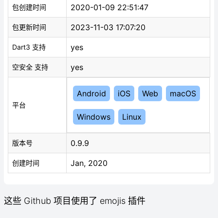
2020-01-09 22:51:47
包创建时间
2023-11-03 17:07:20
包更新时间
yes
Dart3 支持
yes
空安全 支持
Android
iOS
Web
macOS
平台
Windows
Linux
0.9.9
版本号
Jan, 2020
创建时间
这些 Github 项目使用了 emojis 插件