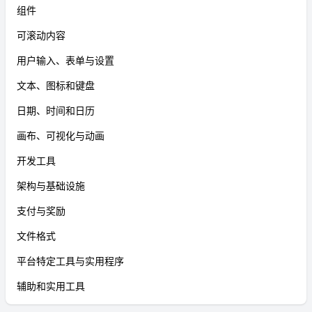
组件
可滚动内容
用户输入、表单与设置
文本、图标和键盘
日期、时间和日历
画布、可视化与动画
开发工具
架构与基础设施
支付与奖励
文件格式
平台特定工具与实用程序
辅助和实用工具