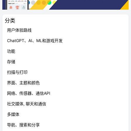
分类
用户体验路线
ChatGPT、AI、ML和游戏开发
功能
存储
扫描与打印
界面、主题和颜色
网络、传感器、通信API
社交媒体, 聊天和通信
多媒体
导航、搜索和分享