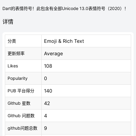
Dart的表情符号！此包含有全部Unicode 13.0表情符号（2020）！
详情
Emoji & Rich Text
分类
Average
更新频率
108
Likes
0
Popularity
140
PUB 平台得分
42
Github 星数
4
Github 问题数
9
github问题总数