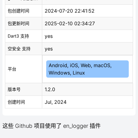
2024-07-20 22:41:52
包创建时间
2025-02-10 02:34:27
包更新时间
yes
Dart3 支持
yes
空安全 支持
Android, iOS, Web, macOS,
平台
Windows, Linux
1.2.0
版本号
Jul, 2024
创建时间
这些 Github 项目使用了 en_logger 插件