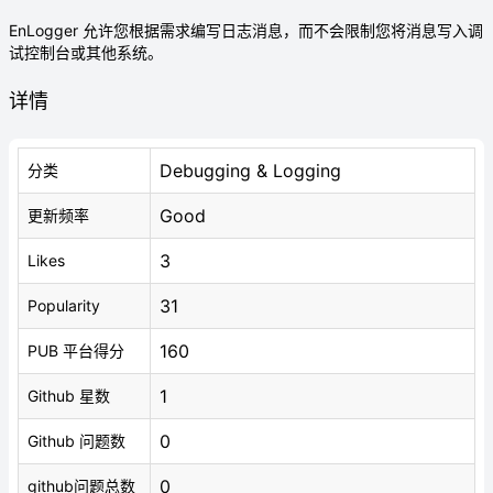
EnLogger 允许您根据需求编写日志消息，而不会限制您将消息写入调
试控制台或其他系统。
详情
Debugging & Logging
分类
Good
更新频率
3
Likes
31
Popularity
160
PUB 平台得分
1
Github 星数
0
Github 问题数
0
github问题总数