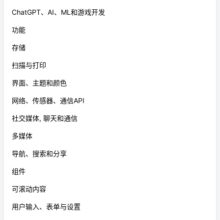
ChatGPT、AI、ML和游戏开发
功能
存储
扫描与打印
界面、主题和颜色
网络、传感器、通信API
社交媒体, 聊天和通信
多媒体
导航、搜索和分享
组件
可滚动内容
用户输入、表单与设置