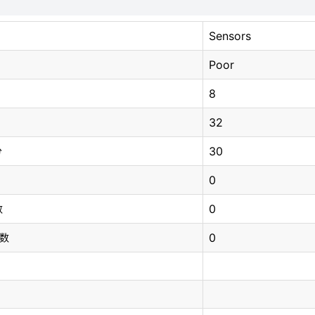
Sensors
Poor
8
32
30
分
0
0
数
0
总数