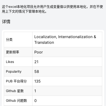
这个excel本地化项目允许用户生成变量值以供使用本地化，并在不使
用上下文的情况下管理本地化。
详情
Localization, Internationalization &
分类
Translation
Poor
更新频率
21
Likes
58
Popularity
135
PUB 平台得分
1
Github 星数
0
Github 问题数