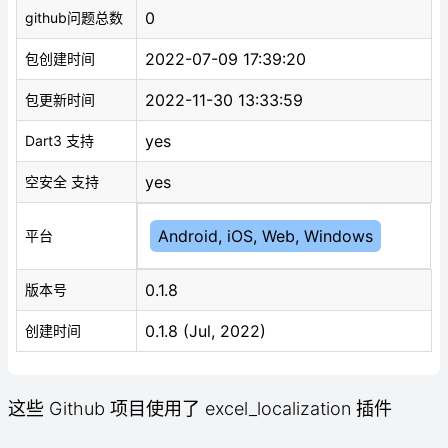
0
github问题总数
2022-07-09 17:39:20
包创建时间
2022-11-30 13:33:59
包更新时间
yes
Dart3 支持
yes
空安全 支持
Android, iOS, Web, Windows
平台
0.1.8
版本号
0.1.8 (Jul, 2022)
创建时间
这些 Github 项目使用了 excel_localization 插件