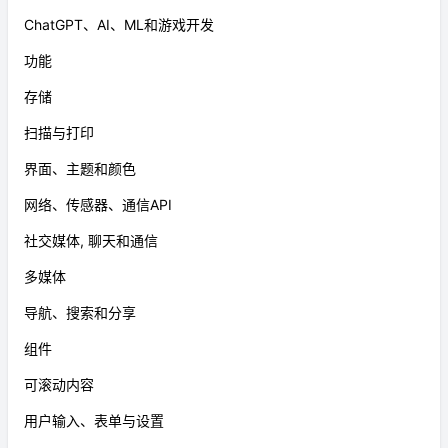
ChatGPT、AI、ML和游戏开发
功能
存储
扫描与打印
界面、主题和颜色
网络、传感器、通信API
社交媒体, 聊天和通信
多媒体
导航、搜索和分享
组件
可滚动内容
用户输入、表单与设置