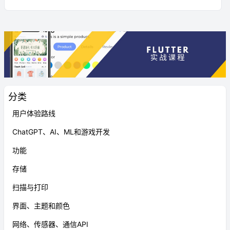
分类
用户体验路线
ChatGPT、AI、ML和游戏开发
功能
存储
扫描与打印
界面、主题和颜色
网络、传感器、通信API