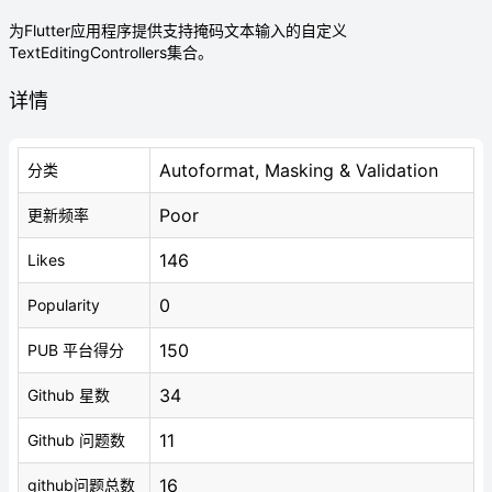
为Flutter应用程序提供支持掩码文本输入的自定义
TextEditingControllers集合。
详情
Autoformat, Masking & Validation
分类
Poor
更新频率
146
Likes
0
Popularity
150
PUB 平台得分
34
Github 星数
11
Github 问题数
16
github问题总数