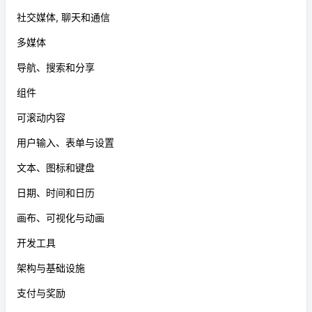
社交媒体, 聊天和通信
多媒体
导航、搜索和分享
组件
可滚动内容
用户输入、表单与设置
文本、图标和键盘
日期、时间和日历
画布、可视化与动画
开发工具
架构与基础设施
支付与奖励