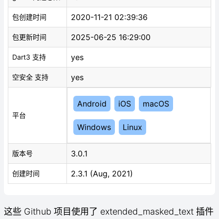
2020-11-21 02:39:36
包创建时间
2025-06-25 16:29:00
包更新时间
yes
Dart3 支持
yes
空安全 支持
Android
iOS
macOS
平台
Windows
Linux
3.0.1
版本号
2.3.1 (Aug, 2021)
创建时间
这些 Github 项目使用了 extended_masked_text 插件