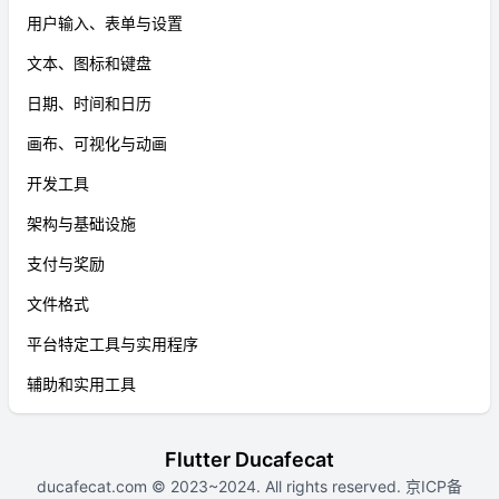
用户输入、表单与设置
文本、图标和键盘
日期、时间和日历
画布、可视化与动画
开发工具
架构与基础设施
支付与奖励
文件格式
平台特定工具与实用程序
辅助和实用工具
Flutter Ducafecat
ducafecat.com
© 2023~2024. All rights reserved.
京ICP备