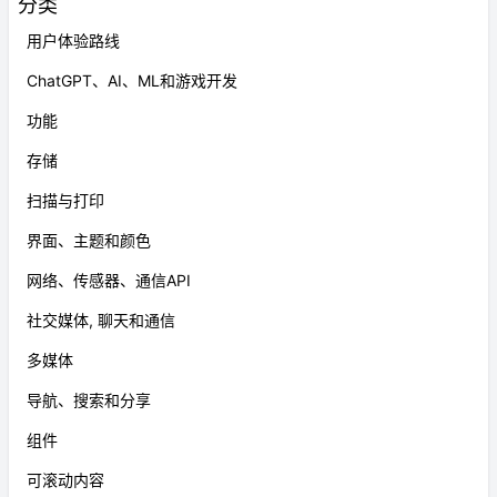
分类
用户体验路线
ChatGPT、AI、ML和游戏开发
功能
存储
扫描与打印
界面、主题和颜色
网络、传感器、通信API
社交媒体, 聊天和通信
多媒体
导航、搜索和分享
组件
可滚动内容