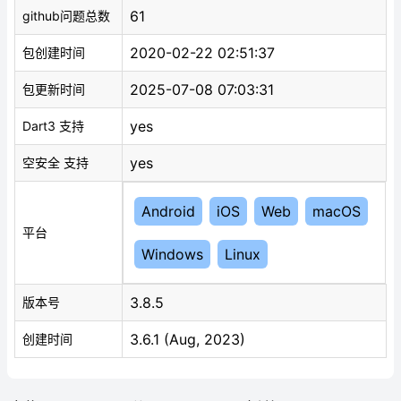
61
github问题总数
2020-02-22 02:51:37
包创建时间
2025-07-08 07:03:31
包更新时间
yes
Dart3 支持
yes
空安全 支持
Android
iOS
Web
macOS
平台
Windows
Linux
3.8.5
版本号
3.6.1 (Aug, 2023)
创建时间