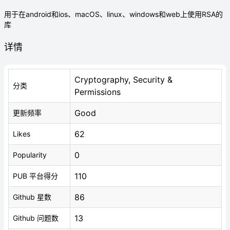
用于在android和ios、macOS、linux、windows和web上使用RSA的
库
详情
Cryptography, Security &
分类
Permissions
Good
更新频率
62
Likes
0
Popularity
110
PUB 平台得分
86
Github 星数
13
Github 问题数