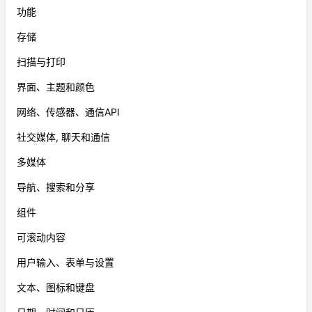
功能
存储
扫描与打印
界面、主题和颜色
网络、传感器、通信API
社交媒体, 聊天和通信
多媒体
导航、搜索和分享
组件
可滚动内容
用户输入、表单与设置
文本、图标和键盘