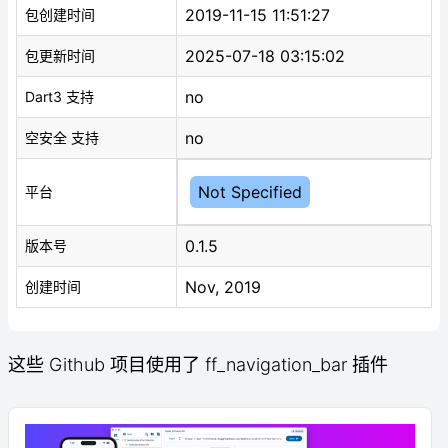
2019-11-15 11:51:27
包创建时间
2025-07-18 03:15:02
包更新时间
no
Dart3 支持
no
空安全 支持
Not Specified
平台
0.1.5
版本号
Nov, 2019
创建时间
这些 Github 项目使用了 ff_navigation_bar 插件