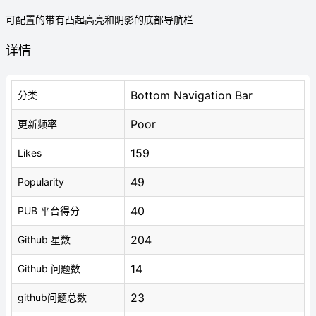
可配置的带有凸起高亮和阴影的底部导航栏
详情
Bottom Navigation Bar
分类
Poor
更新频率
159
Likes
49
Popularity
40
PUB 平台得分
204
Github 星数
14
Github 问题数
23
github问题总数