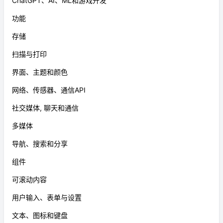
ChatGPT、AI、ML和游戏开发
功能
存储
扫描与打印
界面、主题和颜色
网络、传感器、通信API
社交媒体, 聊天和通信
多媒体
导航、搜索和分享
组件
可滚动内容
用户输入、表单与设置
文本、图标和键盘