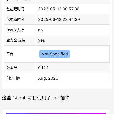
2023-05-12 00:57:36
包创建时间
2025-06-12 23:44:39
包更新时间
no
Dart3 支持
yes
空安全 支持
Not Specified
平台
0.12.1
版本号
Aug, 2020
创建时间
这些 Github 项目使用了 fhir 插件