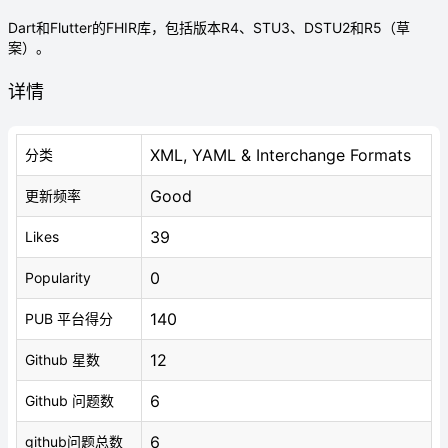
Dart和Flutter的FHIR库，包括版本R4、STU3、DSTU2和R5（草
案）。
详情
XML, YAML & Interchange Formats
分类
Good
更新频率
39
Likes
0
Popularity
140
PUB 平台得分
12
Github 星数
6
Github 问题数
6
github问题总数