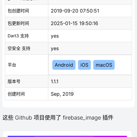
2019-09-20 07:50:51
包创建时间
2025-01-15 19:50:16
包更新时间
yes
Dart3 支持
yes
空安全 支持
Android
iOS
macOS
平台
1.1.1
版本号
Sep, 2019
创建时间
这些 Github 项目使用了 firebase_image 插件