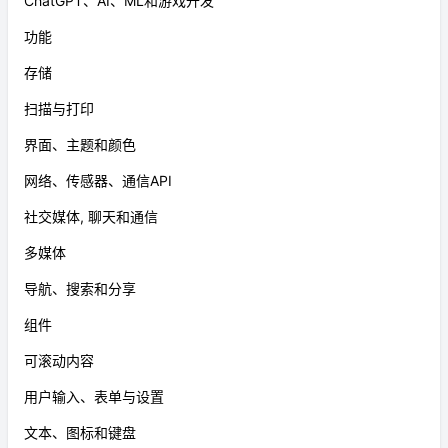
ChatGPT、AI、ML和游戏开发
功能
存储
扫描与打印
界面、主题和颜色
网络、传感器、通信API
社交媒体, 聊天和通信
多媒体
导航、搜索和分享
组件
可滚动内容
用户输入、表单与设置
文本、图标和键盘