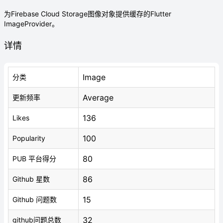
为Firebase Cloud Storage图像对象提供缓存的Flutter
ImageProvider。
详情
Image
分类
Average
更新频率
136
Likes
100
Popularity
80
PUB 平台得分
86
Github 星数
15
Github 问题数
32
github问题总数