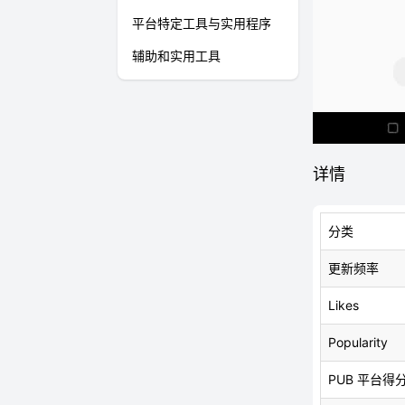
平台特定工具与实用程序
辅助和实用工具
详情
分类
更新频率
Likes
Popularity
PUB 平台得