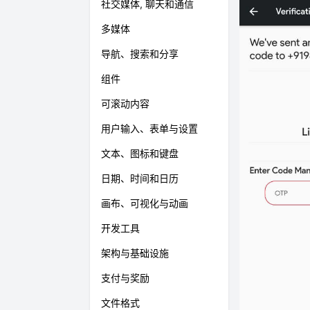
社交媒体, 聊天和通信
多媒体
导航、搜索和分享
组件
可滚动内容
用户输入、表单与设置
文本、图标和键盘
日期、时间和日历
画布、可视化与动画
开发工具
架构与基础设施
支付与奖励
文件格式