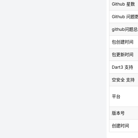
Github 星数
Github 问题
github问题
包创建时间
包更新时间
Dart3 支持
空安全 支持
平台
版本号
创建时间