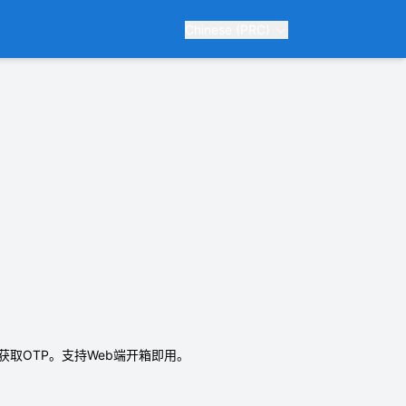
Chinese (PRC)
获取OTP。支持Web端开箱即用。