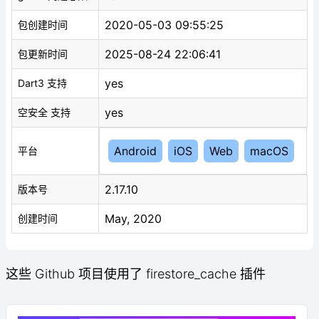
2020-05-03 09:55:25
包创建时间
2025-08-24 22:06:41
包更新时间
yes
Dart3 支持
yes
空安全 支持
Android
iOS
Web
macOS
平台
2.17.10
版本号
May, 2020
创建时间
这些 Github 项目使用了 firestore_cache 插件