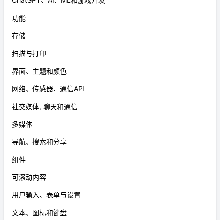
ChatGPT、AI、ML和游戏开发
功能
存储
扫描与打印
界面、主题和颜色
网络、传感器、通信API
社交媒体, 聊天和通信
多媒体
导航、搜索和分享
组件
可滚动内容
用户输入、表单与设置
文本、图标和键盘