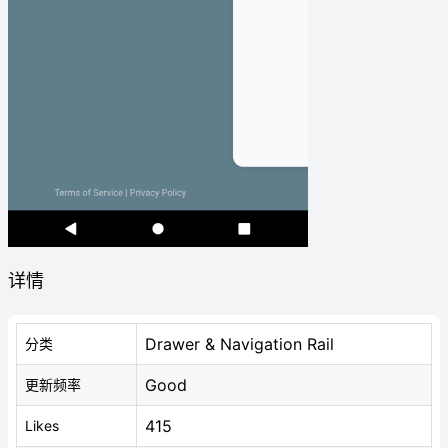
详情
Drawer & Navigation Rail
分类
Good
更新频率
415
Likes