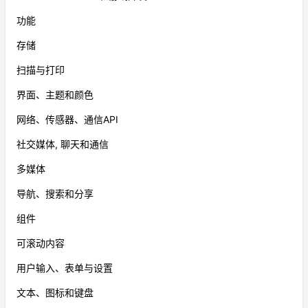
功能
存储
扫描与打印
界面、主题和颜色
网络、传感器、通信API
社交媒体, 聊天和通信
多媒体
导航、搜索和分享
组件
可滚动内容
用户输入、表单与设置
文本、图标和键盘