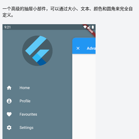
一个高级的抽屉小部件，可以通过大小、文本、颜色和圆角来完全自
定义。