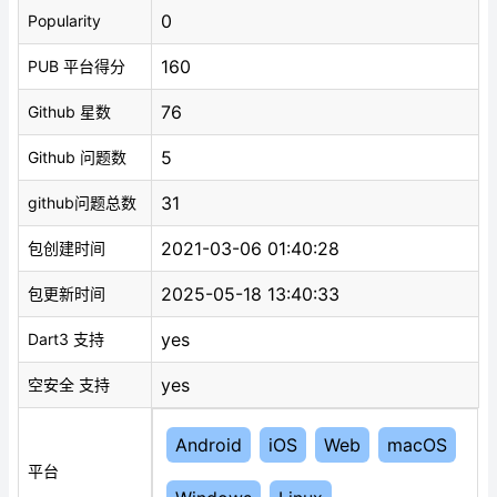
0
Popularity
160
PUB 平台得分
76
Github 星数
5
Github 问题数
31
github问题总数
2021-03-06 01:40:28
包创建时间
2025-05-18 13:40:33
包更新时间
yes
Dart3 支持
yes
空安全 支持
Android
iOS
Web
macOS
平台