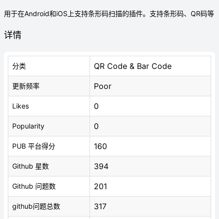
用于在Android和iOS上支持条形码扫描的插件。支持条形码、QR码等
详情
QR Code & Bar Code
分类
Poor
更新频率
0
Likes
0
Popularity
160
PUB 平台得分
394
Github 星数
201
Github 问题数
317
github问题总数