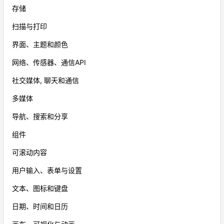
存储
扫描与打印
界面、主题和颜色
网络、传感器、通信API
社交媒体, 聊天和通信
多媒体
导航、搜索和分享
组件
可滚动内容
用户输入、表单与设置
文本、图标和键盘
日期、时间和日历