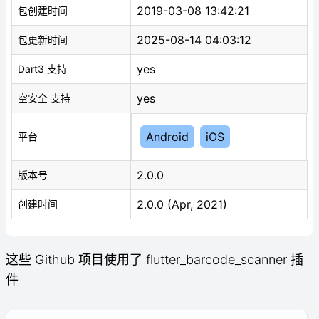
2019-03-08 13:42:21
包创建时间
2025-08-14 04:03:12
包更新时间
yes
Dart3 支持
yes
空安全 支持
Android
iOS
平台
2.0.0
版本号
2.0.0 (Apr, 2021)
创建时间
这些 Github 项目使用了 flutter_barcode_scanner 插
件