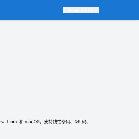
Chinese (PRC)
indows、Linux 和 macOS，支持线性条码、QR 码、