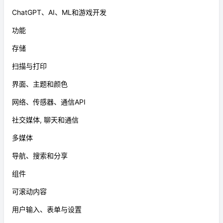
ChatGPT、AI、ML和游戏开发
功能
存储
扫描与打印
界面、主题和颜色
网络、传感器、通信API
社交媒体, 聊天和通信
多媒体
导航、搜索和分享
组件
可滚动内容
用户输入、表单与设置