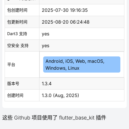
2025-07-30 19:16:35
包创建时间
2025-08-20 06:24:48
包更新时间
yes
Dart3 支持
yes
空安全 支持
Android, iOS, Web, macOS,
平台
Windows, Linux
1.3.4
版本号
1.3.0 (Aug, 2025)
创建时间
这些 Github 项目使用了 flutter_base_kit 插件