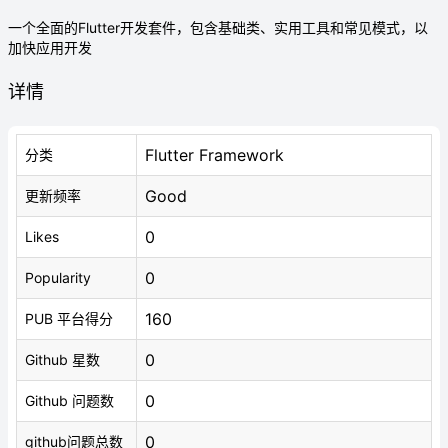
一个全面的Flutter开发套件，包含基础类、实用工具和常见模式，以
加快应用开发
详情
Flutter Framework
分类
Good
更新频率
0
Likes
0
Popularity
160
PUB 平台得分
0
Github 星数
0
Github 问题数
0
github问题总数