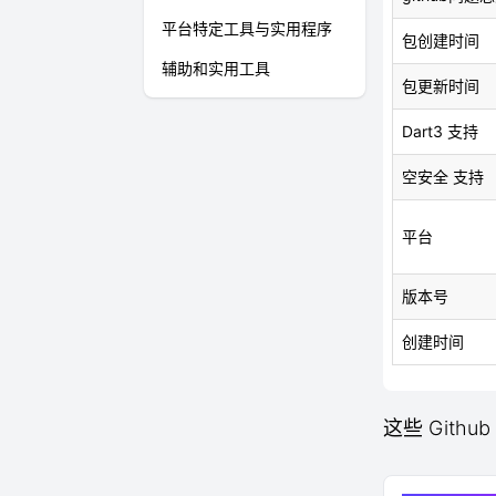
平台特定工具与实用程序
包创建时间
辅助和实用工具
包更新时间
Dart3 支持
空安全 支持
平台
版本号
创建时间
这些 Github 