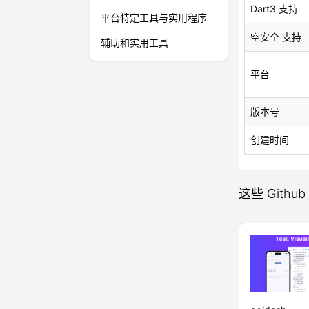
Dart3 支持
平台特定工具与实用程序
空安全 支持
辅助和实用工具
平台
版本号
创建时间
这些 Github