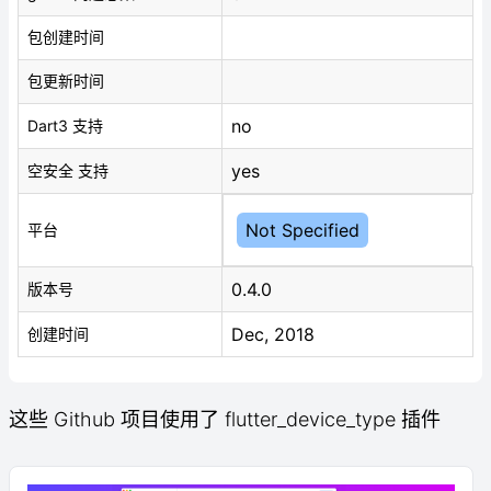
包创建时间
包更新时间
no
Dart3 支持
yes
空安全 支持
Not Specified
平台
0.4.0
版本号
Dec, 2018
创建时间
这些 Github 项目使用了 flutter_device_type 插件