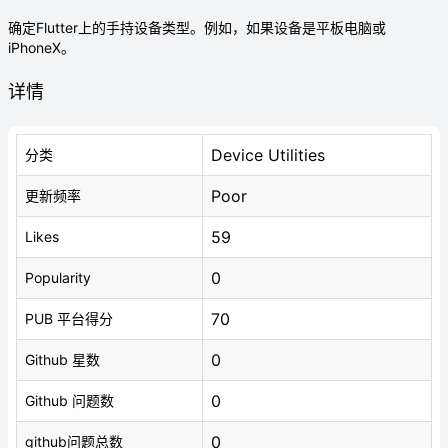
确定Flutter上的手持设备类型。例如，如果设备是平板电脑或
iPhoneX。
详情
Device Utilities
分类
Poor
更新频率
59
Likes
0
Popularity
70
PUB 平台得分
0
Github 星数
0
Github 问题数
0
github问题总数