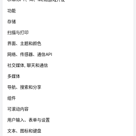
功能
存储
扫描与打印
界面、主题和颜色
网络、传感器、通信API
社交媒体, 聊天和通信
多媒体
导航、搜索和分享
组件
可滚动内容
用户输入、表单与设置
文本、图标和键盘