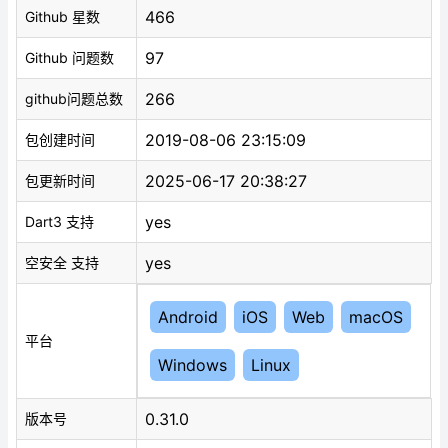
466
Github 星数
97
Github 问题数
266
github问题总数
2019-08-06 23:15:09
包创建时间
2025-06-17 20:38:27
包更新时间
yes
Dart3 支持
yes
空安全 支持
Android
iOS
Web
macOS
平台
Windows
Linux
0.31.0
版本号