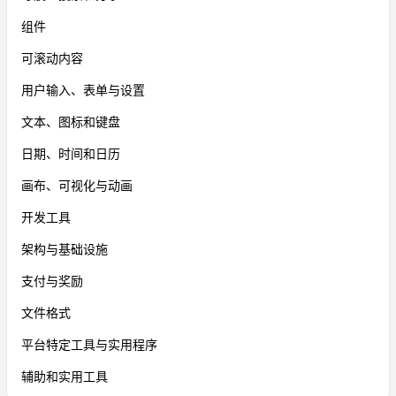
组件
可滚动内容
用户输入、表单与设置
文本、图标和键盘
日期、时间和日历
画布、可视化与动画
开发工具
架构与基础设施
支付与奖励
文件格式
平台特定工具与实用程序
辅助和实用工具