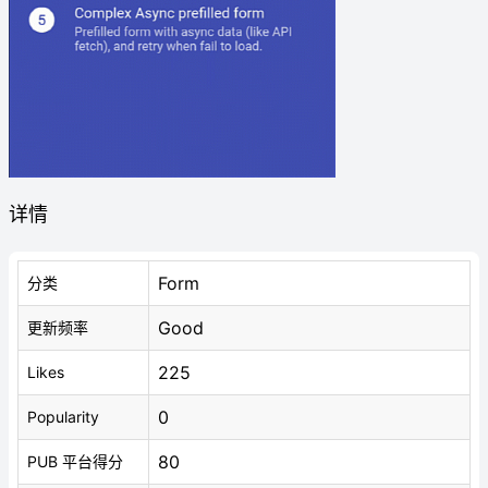
详情
Form
分类
Good
更新频率
225
Likes
0
Popularity
80
PUB 平台得分