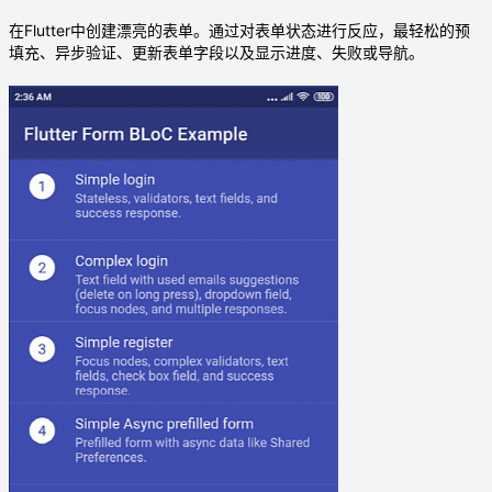
在Flutter中创建漂亮的表单。通过对表单状态进行反应，最轻松的预
填充、异步验证、更新表单字段以及显示进度、失败或导航。