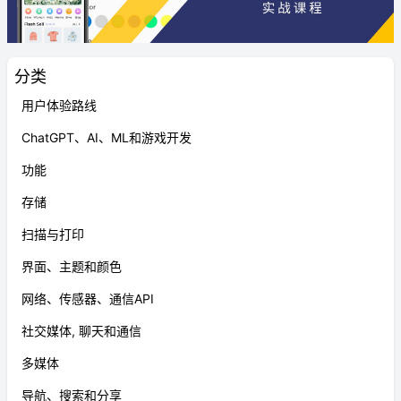
分类
用户体验路线
ChatGPT、AI、ML和游戏开发
功能
存储
扫描与打印
界面、主题和颜色
网络、传感器、通信API
社交媒体, 聊天和通信
多媒体
导航、搜索和分享