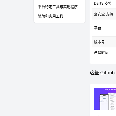
Dart3 支持
平台特定工具与实用程序
空安全 支持
辅助和实用工具
平台
版本号
创建时间
这些 Github