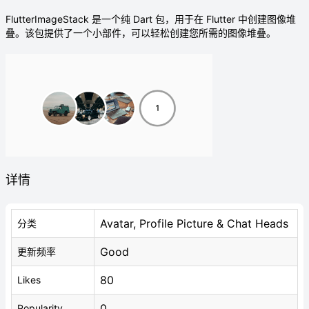
FlutterImageStack 是一个纯 Dart 包，用于在 Flutter 中创建图像堆
叠。该包提供了一个小部件，可以轻松创建您所需的图像堆叠。
详情
Avatar, Profile Picture & Chat Heads
分类
Good
更新频率
80
Likes
0
Popularity