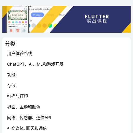
分类
用户体验路线
ChatGPT、AI、ML和游戏开发
功能
存储
扫描与打印
界面、主题和颜色
网络、传感器、通信API
社交媒体, 聊天和通信