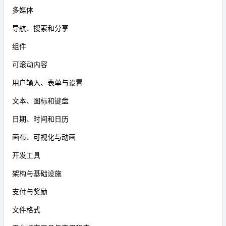
多媒体
导航、搜索和分享
组件
可滚动内容
用户输入、表单与设置
文本、图标和键盘
日期、时间和日历
画布、可视化与动画
开发工具
架构与基础设施
支付与奖励
文件格式