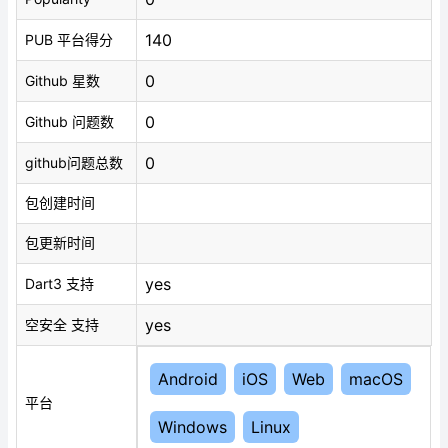
140
PUB 平台得分
0
Github 星数
0
Github 问题数
0
github问题总数
包创建时间
包更新时间
yes
Dart3 支持
yes
空安全 支持
Android
iOS
Web
macOS
平台
Windows
Linux