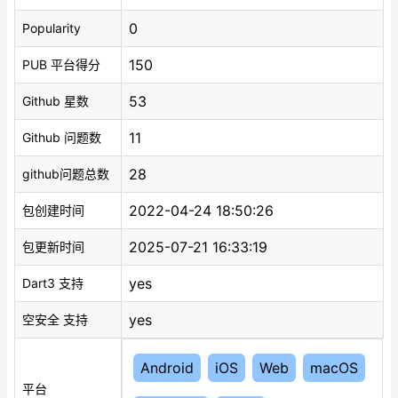
0
Popularity
150
PUB 平台得分
53
Github 星数
11
Github 问题数
28
github问题总数
2022-04-24 18:50:26
包创建时间
2025-07-21 16:33:19
包更新时间
yes
Dart3 支持
yes
空安全 支持
Android
iOS
Web
macOS
平台