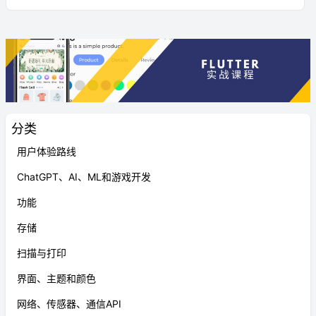
分类
用户体验路线
ChatGPT、AI、ML和游戏开发
功能
存储
扫描与打印
界面、主题和颜色
网络、传感器、通信API