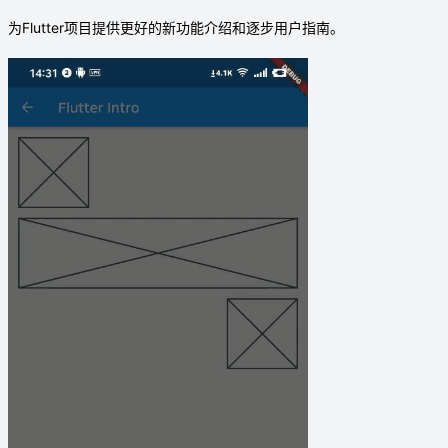
为Flutter项目提供更好的新功能介绍和逐步用户指南。