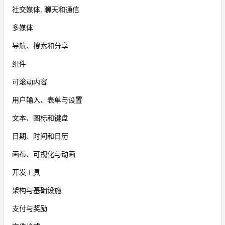
社交媒体, 聊天和通信
多媒体
导航、搜索和分享
组件
可滚动内容
用户输入、表单与设置
文本、图标和键盘
日期、时间和日历
画布、可视化与动画
开发工具
架构与基础设施
支付与奖励