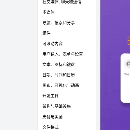
社交媒体, 聊天和通信
多媒体
导航、搜索和分享
组件
可滚动内容
用户输入、表单与设置
文本、图标和键盘
日期、时间和日历
画布、可视化与动画
开发工具
架构与基础设施
支付与奖励
文件格式