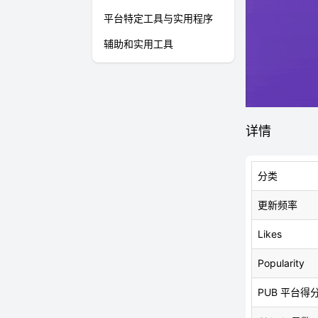
平台特定工具与实用程序
辅助和实用工具
详情
分类
更新频率
Likes
Popularity
PUB 平台得