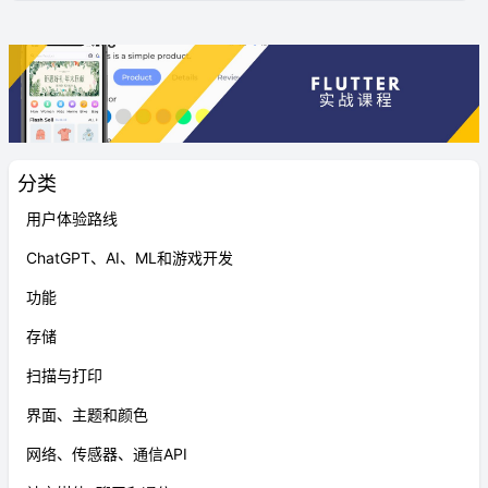
分类
用户体验路线
ChatGPT、AI、ML和游戏开发
功能
存储
扫描与打印
界面、主题和颜色
网络、传感器、通信API