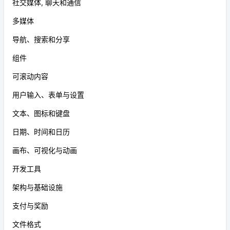
社交媒体, 聊天和通信
多媒体
导航、搜索和分享
组件
可滚动内容
用户输入、表单与设置
文本、图标和键盘
日期、时间和日历
画布、可视化与动画
开发工具
架构与基础设施
支付与奖励
文件格式