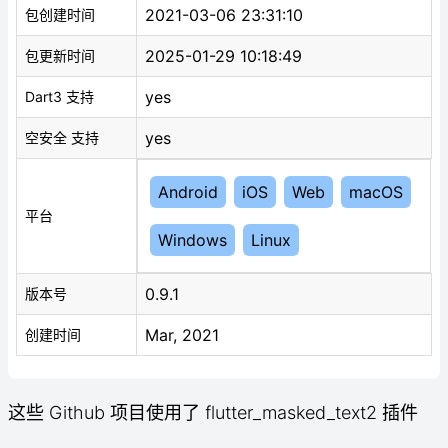
2021-03-06 23:31:10
包创建时间
2025-01-29 10:18:49
包更新时间
yes
Dart3 支持
yes
空安全 支持
Android
iOS
Web
macOS
平台
Windows
Linux
0.9.1
版本号
Mar, 2021
创建时间
这些 Github 项目使用了 flutter_masked_text2 插件