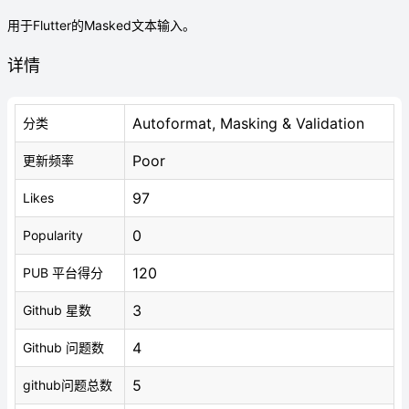
用于Flutter的Masked文本输入。
详情
Autoformat, Masking & Validation
分类
Poor
更新频率
97
Likes
0
Popularity
120
PUB 平台得分
3
Github 星数
4
Github 问题数
5
github问题总数