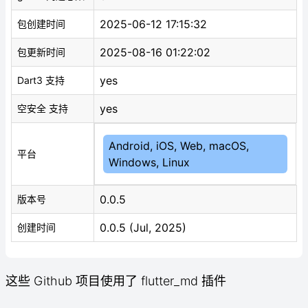
2025-06-12 17:15:32
包创建时间
2025-08-16 01:22:02
包更新时间
yes
Dart3 支持
yes
空安全 支持
Android, iOS, Web, macOS,
平台
Windows, Linux
0.0.5
版本号
0.0.5 (Jul, 2025)
创建时间
这些 Github 项目使用了 flutter_md 插件