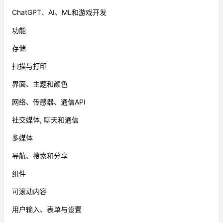
ChatGPT、AI、ML和游戏开发
功能
存储
扫描与打印
界面、主题和颜色
网络、传感器、通信API
社交媒体, 聊天和通信
多媒体
导航、搜索和分享
组件
可滚动内容
用户输入、表单与设置