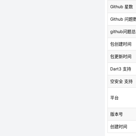
Github 星数
Github 问题
github问题
包创建时间
包更新时间
Dart3 支持
空安全 支持
平台
版本号
创建时间