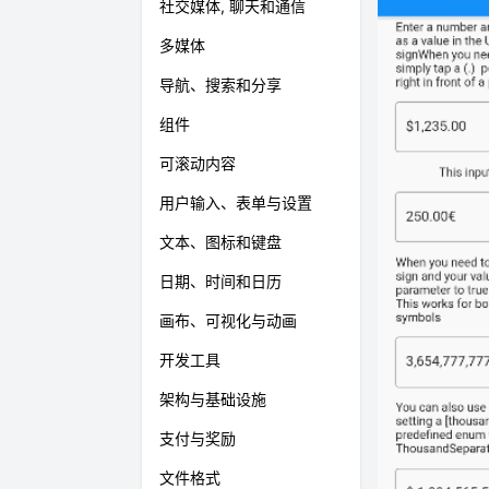
社交媒体, 聊天和通信
多媒体
导航、搜索和分享
组件
可滚动内容
用户输入、表单与设置
文本、图标和键盘
日期、时间和日历
画布、可视化与动画
开发工具
架构与基础设施
支付与奖励
文件格式