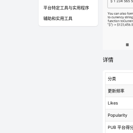
平台特定工具与实用程序
辅助和实用工具
详情
分类
更新频率
Likes
Popularity
PUB 平台得