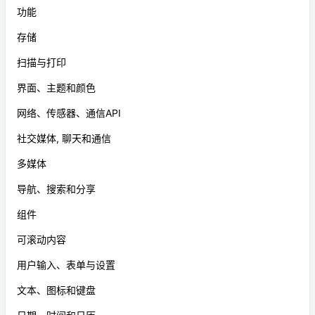
功能
存储
扫描与打印
界面、主题和颜色
网络、传感器、通信API
社交媒体, 聊天和通信
多媒体
导航、搜索和分享
组件
可滚动内容
用户输入、表单与设置
文本、图标和键盘