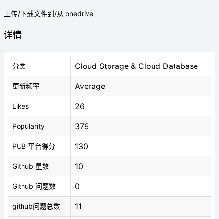
上传/下载文件到/从 onedrive
详情
Cloud Storage & Cloud Database
分类
Average
更新频率
26
Likes
379
Popularity
130
PUB 平台得分
10
Github 星数
0
Github 问题数
11
github问题总数