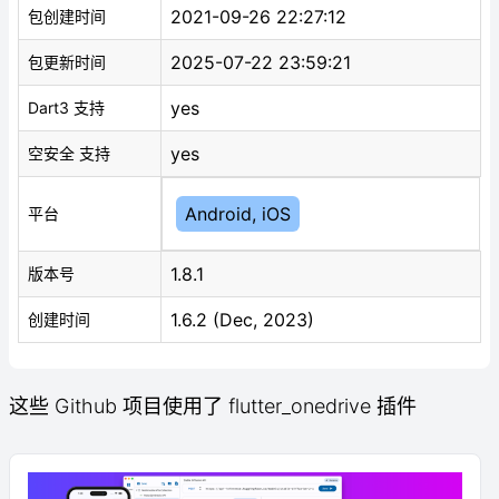
2021-09-26 22:27:12
包创建时间
2025-07-22 23:59:21
包更新时间
yes
Dart3 支持
yes
空安全 支持
Android, iOS
平台
1.8.1
版本号
1.6.2 (Dec, 2023)
创建时间
这些 Github 项目使用了 flutter_onedrive 插件