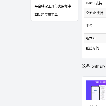
Dart3 支持
平台特定工具与实用程序
空安全 支持
辅助和实用工具
平台
版本号
创建时间
这些 Github