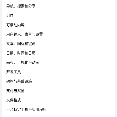
导航、搜索和分享
组件
可滚动内容
用户输入、表单与设置
文本、图标和键盘
日期、时间和日历
画布、可视化与动画
开发工具
架构与基础设施
支付与奖励
文件格式
平台特定工具与实用程序