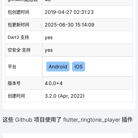
2019-04-27 02:31:23
包创建时间
2025-06-30 15:14:09
包更新时间
yes
Dart3 支持
yes
空安全 支持
Android
iOS
平台
4.0.0+4
版本号
3.2.0 (Apr, 2022)
创建时间
这些 Github 项目使用了 flutter_ringtone_player 插件