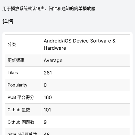
用于播放系统默认铃声、闹钟和通知的简单播放器
详情
Android/iOS Device Software &
分类
Hardware
Average
更新频率
281
Likes
0
Popularity
160
PUB 平台得分
101
Github 星数
9
Github 问题数
48
github问题总数