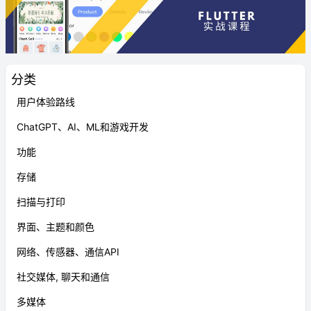
分类
用户体验路线
ChatGPT、AI、ML和游戏开发
功能
存储
扫描与打印
界面、主题和颜色
网络、传感器、通信API
社交媒体, 聊天和通信
多媒体