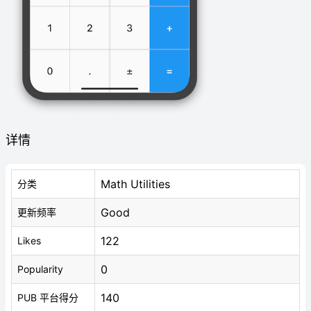
详情
Math Utilities
分类
Good
更新频率
122
Likes
0
Popularity
140
PUB 平台得分