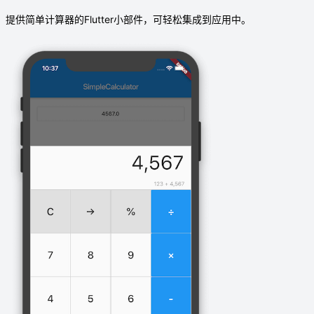
提供简单计算器的Flutter小部件，可轻松集成到应用中。