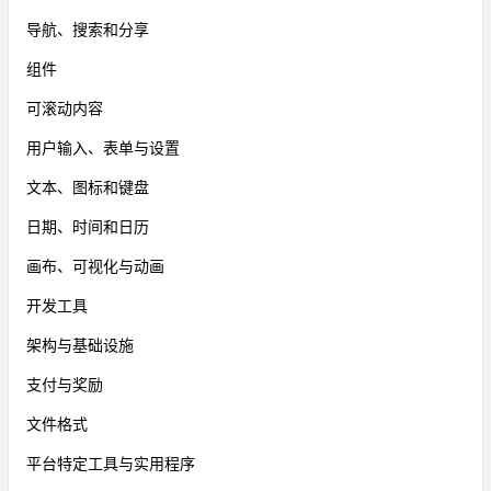
导航、搜索和分享
组件
可滚动内容
用户输入、表单与设置
文本、图标和键盘
日期、时间和日历
画布、可视化与动画
开发工具
架构与基础设施
支付与奖励
文件格式
平台特定工具与实用程序