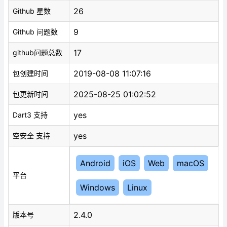
26
Github 星数
9
Github 问题数
17
github问题总数
2019-08-08 11:07:16
包创建时间
2025-08-25 01:02:52
包更新时间
yes
Dart3 支持
yes
空安全 支持
Android
iOS
Web
macOS
平台
Windows
Linux
2.4.0
版本号