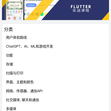
分类
用户体验路线
ChatGPT、AI、ML和游戏开发
功能
存储
扫描与打印
界面、主题和颜色
网络、传感器、通信API
社交媒体, 聊天和通信
多媒体