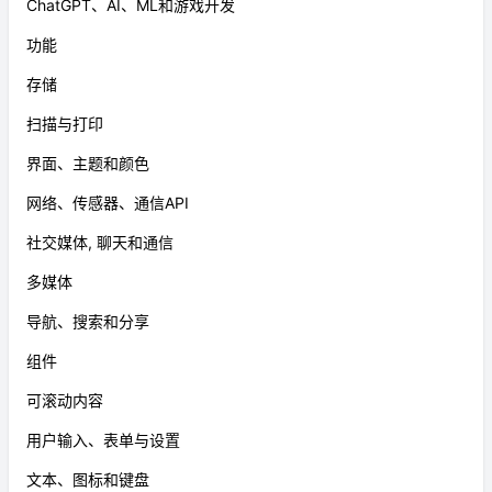
ChatGPT、AI、ML和游戏开发
功能
存储
扫描与打印
界面、主题和颜色
网络、传感器、通信API
社交媒体, 聊天和通信
多媒体
导航、搜索和分享
组件
可滚动内容
用户输入、表单与设置
文本、图标和键盘