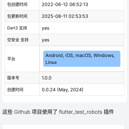
2022-06-12 06:52:13
包创建时间
2025-08-11 02:53:53
包更新时间
yes
Dart3 支持
yes
空安全 支持
Android, iOS, macOS, Windows,
平台
Linux
1.0.0
版本号
0.0.24 (May, 2024)
创建时间
这些 Github 项目使用了 flutter_test_robots 插件