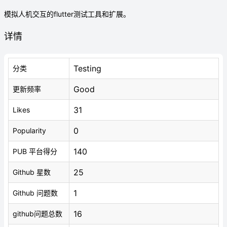
模拟人机交互的flutter测试工具和扩展。
详情
Testing
分类
Good
更新频率
31
Likes
0
Popularity
140
PUB 平台得分
25
Github 星数
1
Github 问题数
16
github问题总数