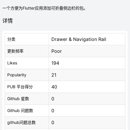
一个方便为Flutter应用添加可折叠侧边栏的包。
详情
Drawer & Navigation Rail
分类
Poor
更新频率
194
Likes
21
Popularity
40
PUB 平台得分
0
Github 星数
0
Github 问题数
0
github问题总数