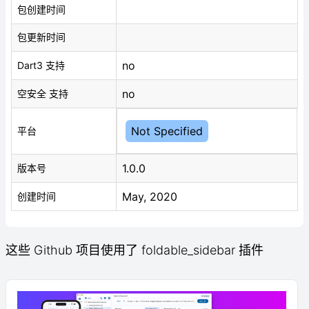
包创建时间
包更新时间
no
Dart3 支持
no
空安全 支持
Not Specified
平台
1.0.0
版本号
May, 2020
创建时间
这些 Github 项目使用了 foldable_sidebar 插件