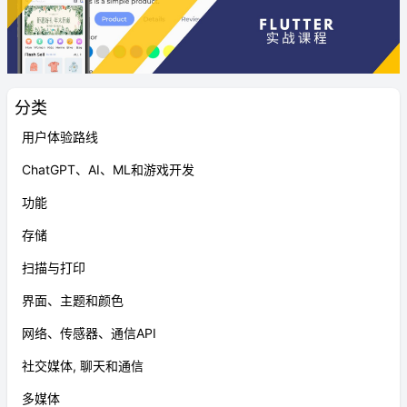
分类
用户体验路线
ChatGPT、AI、ML和游戏开发
功能
存储
扫描与打印
界面、主题和颜色
网络、传感器、通信API
社交媒体, 聊天和通信
多媒体