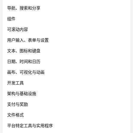
导航、搜索和分享
组件
可滚动内容
用户输入、表单与设置
文本、图标和键盘
日期、时间和日历
画布、可视化与动画
开发工具
架构与基础设施
支付与奖励
文件格式
平台特定工具与实用程序