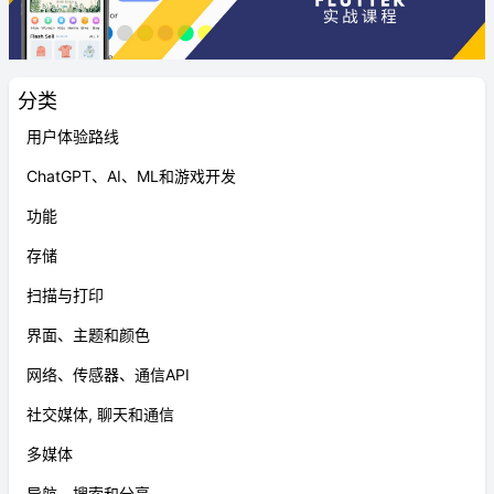
分类
用户体验路线
ChatGPT、AI、ML和游戏开发
功能
存储
扫描与打印
界面、主题和颜色
网络、传感器、通信API
社交媒体, 聊天和通信
多媒体
导航、搜索和分享