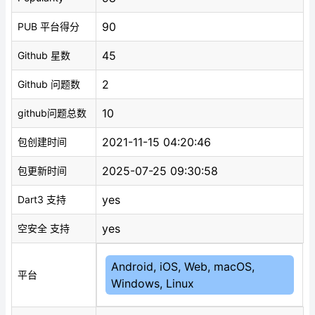
90
PUB 平台得分
45
Github 星数
2
Github 问题数
10
github问题总数
2021-11-15 04:20:46
包创建时间
2025-07-25 09:30:58
包更新时间
yes
Dart3 支持
yes
空安全 支持
Android, iOS, Web, macOS,
平台
Windows, Linux