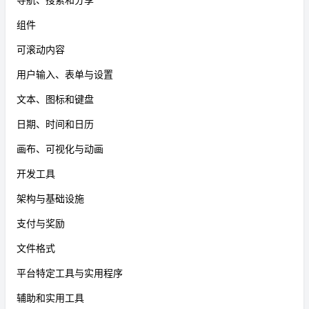
组件
可滚动内容
用户输入、表单与设置
文本、图标和键盘
日期、时间和日历
画布、可视化与动画
开发工具
架构与基础设施
支付与奖励
文件格式
平台特定工具与实用程序
辅助和实用工具