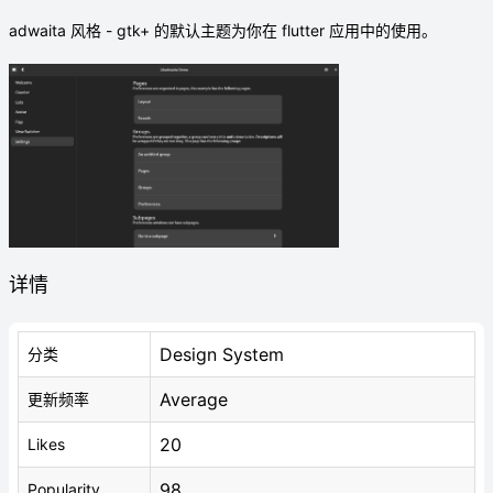
adwaita 风格 - gtk+ 的默认主题为你在 flutter 应用中的使用。
详情
Design System
分类
Average
更新频率
20
Likes
98
Popularity