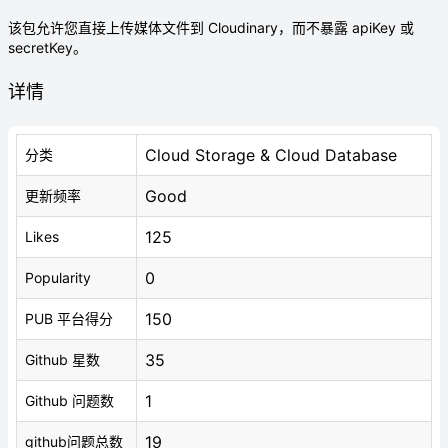
该包允许您直接上传媒体文件到 Cloudinary，而不暴露 apiKey 或
secretKey。
详情
Cloud Storage & Cloud Database
分类
Good
更新频率
125
Likes
0
Popularity
150
PUB 平台得分
35
Github 星数
1
Github 问题数
19
github问题总数