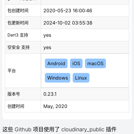
2020-05-23 16:00:46
包创建时间
2024-10-02 03:55:38
包更新时间
yes
Dart3 支持
yes
空安全 支持
Android
iOS
macOS
平台
Windows
Linux
0.23.1
版本号
May, 2020
创建时间
这些 Github 项目使用了 cloudinary_public 插件