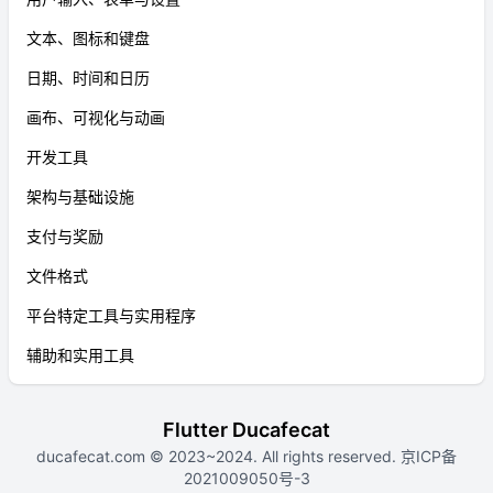
文本、图标和键盘
日期、时间和日历
画布、可视化与动画
开发工具
架构与基础设施
支付与奖励
文件格式
平台特定工具与实用程序
辅助和实用工具
Flutter Ducafecat
ducafecat.com
© 2023~2024. All rights reserved.
京ICP备
2021009050号-3