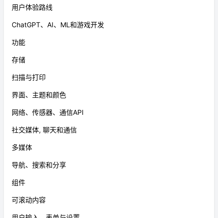
用户体验路线
ChatGPT、AI、ML和游戏开发
功能
存储
扫描与打印
界面、主题和颜色
网络、传感器、通信API
社交媒体, 聊天和通信
多媒体
导航、搜索和分享
组件
可滚动内容
用户输入、表单与设置