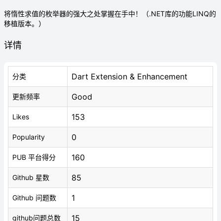
将惰性求值的枚举器的强大之处掌握在手中！（.NET库的功能LINQ的
移植版本。）
详情
Dart Extension & Enhancement
分类
Good
更新频率
153
Likes
0
Popularity
160
PUB 平台得分
85
Github 星数
1
Github 问题数
15
github问题总数