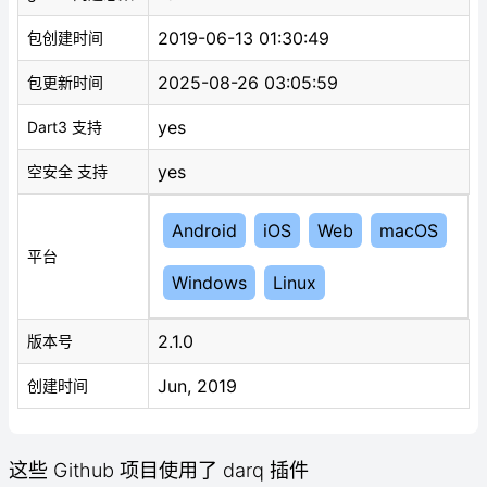
2019-06-13 01:30:49
包创建时间
2025-08-26 03:05:59
包更新时间
yes
Dart3 支持
yes
空安全 支持
Android
iOS
Web
macOS
平台
Windows
Linux
2.1.0
版本号
Jun, 2019
创建时间
这些 Github 项目使用了 darq 插件