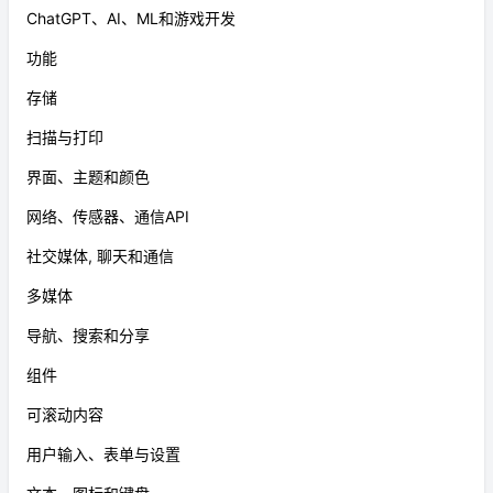
ChatGPT、AI、ML和游戏开发
功能
存储
扫描与打印
界面、主题和颜色
网络、传感器、通信API
社交媒体, 聊天和通信
多媒体
导航、搜索和分享
组件
可滚动内容
用户输入、表单与设置